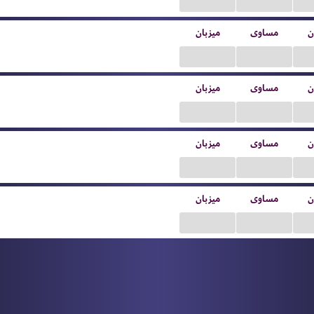
...
...
ن
مساوی
میزبان
...
...
ن
مساوی
میزبان
...
...
ن
مساوی
میزبان
...
...
ن
مساوی
میزبان
...
...