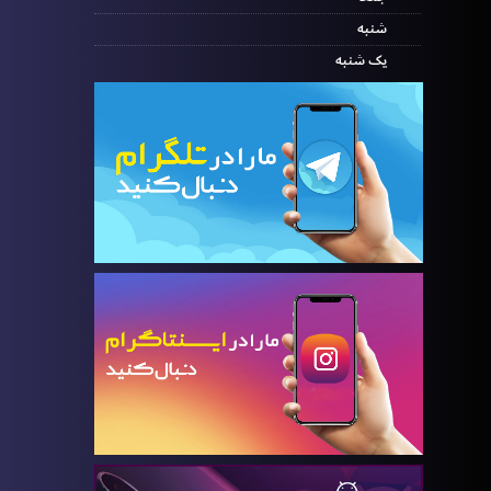
شنبه
یک شنبه