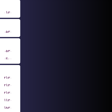
۰۱:۳۰
۰۵:۳۰
۰۵:۳۰
۰۲:۰۰
۲۱:۳۰
۲۱:۳۰
۲۱:۳۰
۱۱:۳۰
۱۸:۳۰