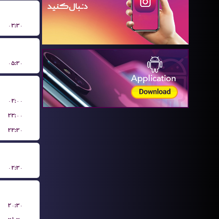
۰۳:۳۰
۰۵:۳۰
۰۲:۰۰
۲۳:۰۰
۲۳:۳۰
۰۲:۳۰
۲۰:۳۰