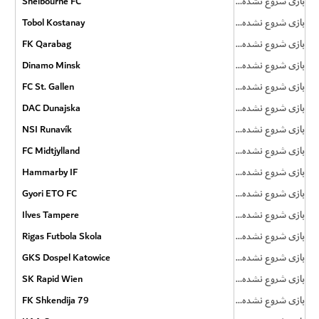
Shelbourne FC
بازی شروع نشده است
Tobol Kostanay
بازی شروع نشده است
FK Qarabag
بازی شروع نشده است
Dinamo Minsk
بازی شروع نشده است
FC St. Gallen
بازی شروع نشده است
DAC Dunajska
بازی شروع نشده است
NSI Runavík
بازی شروع نشده است
FC Midtjylland
بازی شروع نشده است
Hammarby IF
بازی شروع نشده است
Gyori ETO FC
بازی شروع نشده است
Ilves Tampere
بازی شروع نشده است
Rigas Futbola Skola
بازی شروع نشده است
GKS Dospel Katowice
بازی شروع نشده است
SK Rapid Wien
بازی شروع نشده است
FK Shkendija 79
بازی شروع نشده است