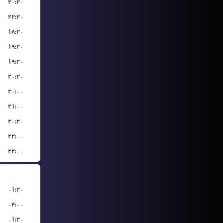
۲۰:۳۰
۲۲:۳۰
۱۸:۳۰
۱۹:۳۰
۱۹:۳۰
۲۰:۳۰
۲۰:۰۰
۲۱:۰۰
۲۰:۳۰
۲۲:۰۰
۲۲:۰۰
۰۱:۳۰
۰۴:۰۰
۰۱:۳۰