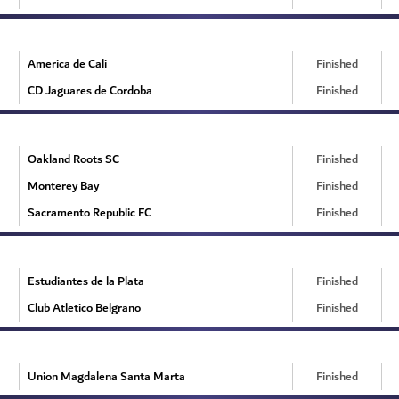
America de Cali
Finished
CD Jaguares de Cordoba
Finished
Oakland Roots SC
Finished
Monterey Bay
Finished
Sacramento Republic FC
Finished
Estudiantes de la Plata
Finished
Club Atletico Belgrano
Finished
Union Magdalena Santa Marta
Finished