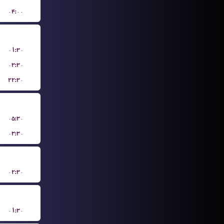
۰۴:۰۰
۰۱:۳۰
۰۳:۳۰
۲۲:۳۰
۰۵:۳۰
۰۳:۳۰
۰۲:۳۰
۰۱:۳۰