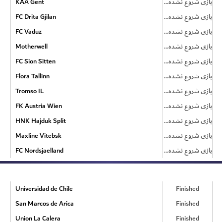
KAA Gent
بازی شروع نشده است
FC Drita Gjilan
بازی شروع نشده است
FC Vaduz
بازی شروع نشده است
Motherwell
بازی شروع نشده است
FC Sion Sitten
بازی شروع نشده است
Flora Tallinn
بازی شروع نشده است
Tromso IL
بازی شروع نشده است
FK Austria Wien
بازی شروع نشده است
HNK Hajduk Split
بازی شروع نشده است
Maxline Vitebsk
بازی شروع نشده است
FC Nordsjaelland
بازی شروع نشده است
Universidad de Chile
Finished
San Marcos de Arica
Finished
Union La Calera
Finished