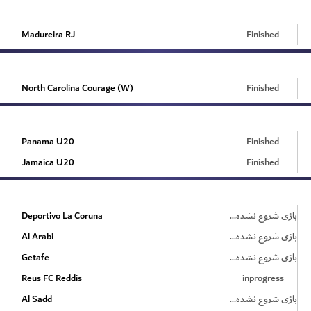
Madureira RJ
Finished
North Carolina Courage (W)
Finished
Panama U20
Finished
Jamaica U20
Finished
Deportivo La Coruna
بازی شروع نشده است
Al Arabi
بازی شروع نشده است
Getafe
بازی شروع نشده است
Reus FC Reddis
inprogress
Al Sadd
بازی شروع نشده است