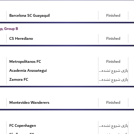
Barcelona SC Guayaquil
Finished
p, Group B
CS Herediano
Finished
Metropolitanos FC
Finished
Academia Anzoategui
بازی شروع نشده است
Zamora FC
بازی شروع نشده است
Montevideo Wanderers
Finished
FC Copenhagen
بازی شروع نشده است