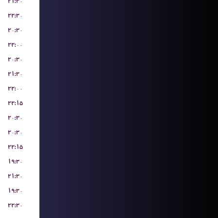
۲۱:۳۰
۲۲:۳۰
۲۰:۳۰
۲۲:۰۰
۲۰:۳۰
۲۱:۳۰
۲۲:۰۰
۲۲:۱۵
۲۰:۳۰
۲۰:۳۰
۲۲:۱۵
۱۹:۳۰
۲۱:۳۰
۱۹:۳۰
۲۲:۳۰